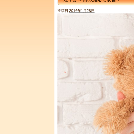
投稿日
2016年1月28日