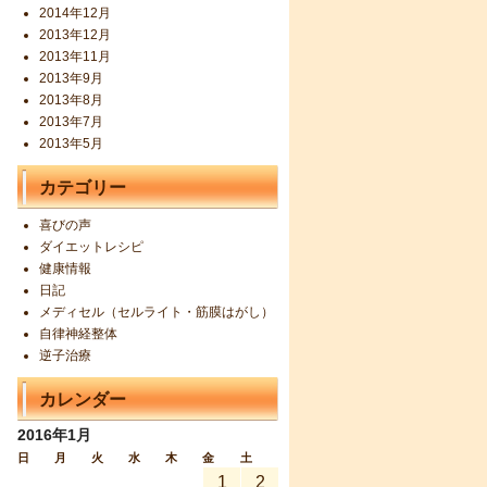
2014年12月
2013年12月
2013年11月
2013年9月
2013年8月
2013年7月
2013年5月
カテゴリー
喜びの声
ダイエットレシピ
健康情報
日記
メディセル（セルライト・筋膜はがし）
自律神経整体
逆子治療
カレンダー
2016年1月
日
月
火
水
木
金
土
1
2