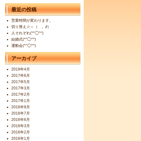
最近の投稿
営業時間が変わります。
切り替え☆～（ゝ。∂）
人それぞれ(*^◯^*)
結婚式(*^◯^*)
運動会(*^◯^*)
アーカイブ
2019年4月
2017年6月
2017年5月
2017年3月
2017年2月
2017年1月
2016年9月
2016年7月
2016年6月
2016年3月
2016年2月
2016年1月