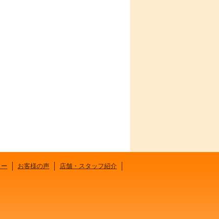
ュー
お客様の声
店舗・スタッフ紹介