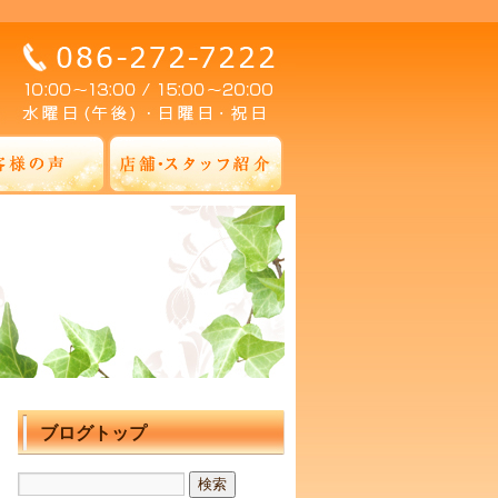
ブログトップ