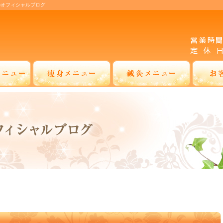
のオフィシャルブログ