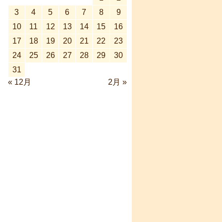
3
4
5
6
7
8
9
10
11
12
13
14
15
16
17
18
19
20
21
22
23
24
25
26
27
28
29
30
31
« 12月
2月 »