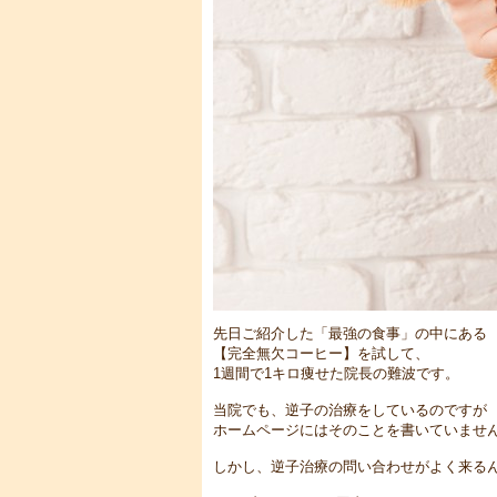
先日ご紹介した「最強の食事」の中にある
【完全無欠コーヒー】を試して、
1週間で1キロ痩せた院長の難波です。
当院でも、逆子の治療をしているのですが
ホームページにはそのことを書いていませ
しかし、逆子治療の問い合わせがよく来る